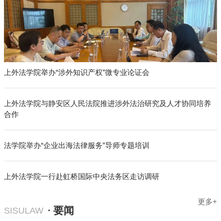
上外法学院举办“涉外知识产权”微专业论证会
上外法学院与静安区人民法院推进涉外法治研究及人才协同培养
合作
法学院举办“企业出海法律服务”导师专题培训
上外法学院一行赴虹桥国际中央法务区走访调研
更多+
· 要闻
SISULAW