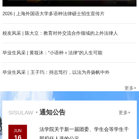
2026 | 上海外国语大学多语种法律硕士招生宣传片
校友风采 | 陈大立：教育对外交流合作领域的上外法律人
毕业生风采 | 黄筱沐：“小语种＋法律”的人生可能
毕业生风采｜王子玙：持志笃行，以法为舟扬帆中外
更多+
· 通知公告
SISULAW
更多+
法学院关于新一届团委、学生会等学生干
JUN
16
部拟任人选的公示