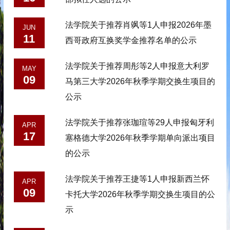
法学院关于推荐肖飒等1人申报2026年墨
JUN
11
西哥政府互换奖学金推荐名单的公示
法学院关于推荐周彤等2人申报意大利罗
MAY
09
马第三大学2026年秋季学期交换生项目的
公示
法学院关于推荐张珈瑄等29人申报匈牙利
APR
17
塞格德大学2026年秋季学期单向派出项目
的公示
法学院关于推荐王捷等1人申报新西兰怀
APR
09
卡托大学2026年秋季学期交换生项目的公
示