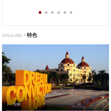
· 特色
SISULAW