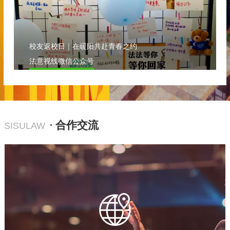
校友返校日｜在暖阳共赴青春之约
法意视线微信公众号
· 合作交流
SISULAW