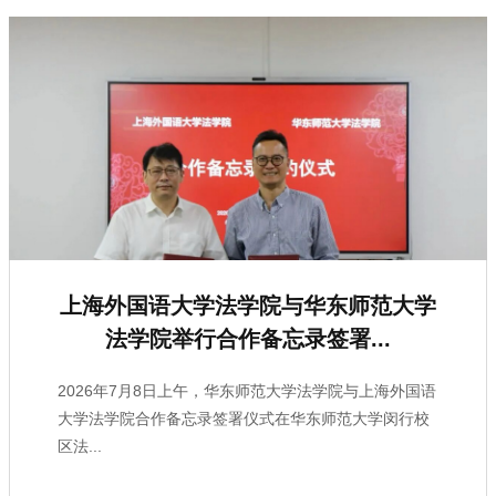
上海外国语大学法学院与华东师范大学
法学院举行合作备忘录签署...
2026年7月8日上午，华东师范大学法学院与上海外国语
大学法学院合作备忘录签署仪式在华东师范大学闵行校
区法...