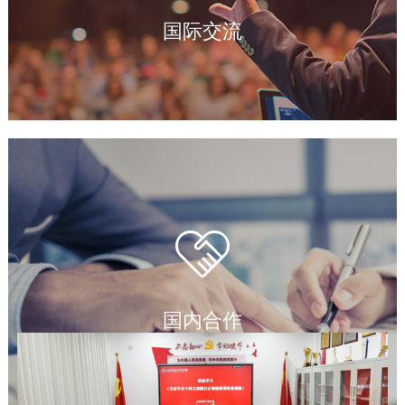
国际交流
国内合作