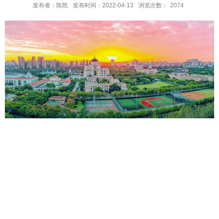
发布者：陈凯
发布时间：2022-04-13
浏览次数：
2074