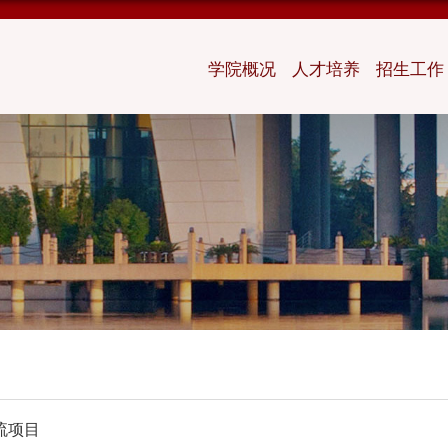
学院概况
人才培养
招生工作
流项目