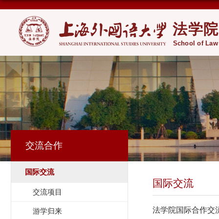
交流合作
国际交流
国际交流
交流项目
法学院国际合作交
游学归来