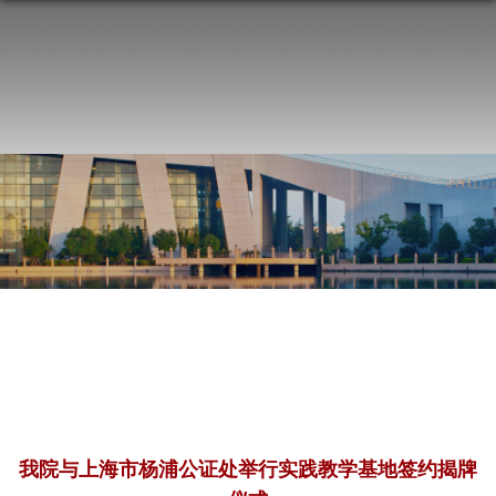
我院与上海市杨浦公证处举行实践教学基地签约揭牌