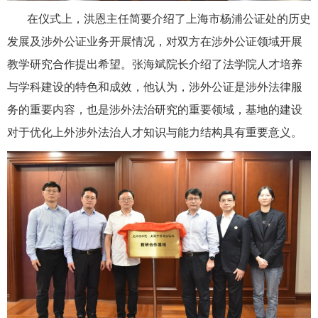
在仪式上，洪恩主任简要介绍了上海市杨浦公证处的历史
发展及涉外公证业务开展情况，对双方在涉外公证领域开展
教学研究合作提出希望。张海斌院长介绍了法学院人才培养
与学科建设的特色和成效，他认为，涉外公证是涉外法律服
务的重要内容，也是涉外法治研究的重要领域，基地的建设
对于优化上外涉外法治人才知识与能力结构具有重要意义。