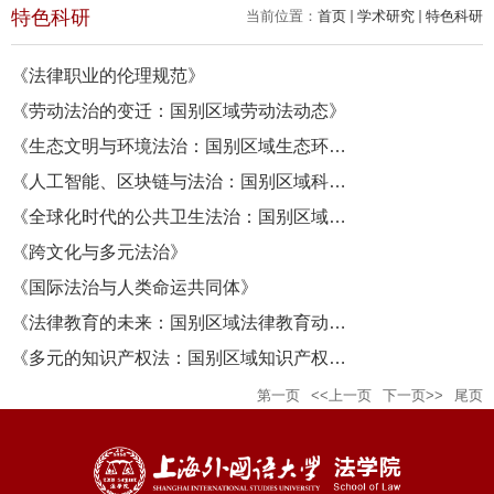
特色科研
当前位置：
首页
学术研究
特色科研
《法律职业的伦理规范》
《劳动法治的变迁：国别区域劳动法动态》
《生态文明与环境法治：国别区域生态环境法治动态》
《人工智能、区块链与法治：国别区域科技与法律动态》
《全球化时代的公共卫生法治：国别区域公共卫生法治动态》
《跨文化与多元法治》
《国际法治与人类命运共同体》
《法律教育的未来：国别区域法律教育动态》
《多元的知识产权法：国别区域知识产权法动态》
第一页
<<上一页
下一页>>
尾页