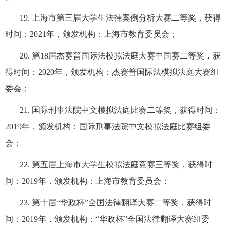
19.
上海市第三届大学生法律案例分析大赛二等奖，获得
时间：
2021
年，颁发机构：上海市教育委员会；
20.
第
18
届杰赛普国际法模拟法庭大赛中国赛二等奖，获
得时间：
2020
年，颁发机构：杰赛普国际法模拟法庭大赛组
委会；
21.
国际刑事法院中文模拟法庭比赛二等奖，获得时间：
2019
年，颁发机构：国际刑事法院中文模拟法庭比赛组委
会；
22.
第五届上海市大学生模拟法庭竞赛三等奖，获得时
间：
2019
年，颁发机构：上海市教育委员会；
23.
第十届
“
华政杯
”
全国法律翻译大赛二等奖，获得时
间：
2019
年，颁发机构：
“
华政杯
”
全国法律翻译大赛组委