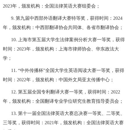
2023
年，颁发机构：全国法律英语大赛组委会；
9.
第九届中西部外语翻译大赛特等奖，获得时间：
2024
年，颁发机构：中西部翻译协会共同体、各省市翻译协会；
10.
上海市第五届大学生法律案例分析大赛一等奖，获得
时间：
2023
年，颁发机构：上海市律师协会、华东政法大
学；
11. “
中外传播杯
”
全国大学生英语阅读大赛一等奖，获得
时间：
2022
年，颁发机构：中国外文局亚太传播中心；
12.
第五届全国专利翻译大赛一等奖，获得时间：
2022
年，颁发机构：全国翻译专业学位研究生教育指导委员会；
13.
第十一届全国法律英语大赛总决赛一等奖、二等奖、
三等奖，获得时间：
2021
年，颁发机构：全国法律英语大赛