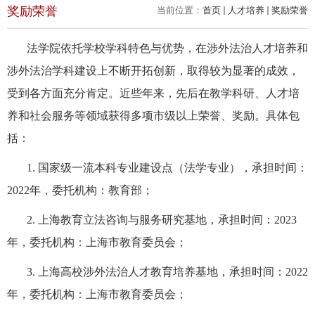
奖励荣誉
当前位置：
首页
人才培养
奖励荣誉
法学院依托学校学科特色与优势
，在涉外法治人才培养和
涉外法治学科建设上不断开拓创新，取得较为显著的成效，
受到各方面充分肯定。近些年来，先后在教学科研、人才培
养和社会服务等领域获得多项市级以上荣誉、奖励。具体包
括：
1.
国家级一流本科专业建设点（法学专业），承担时间：
2022
年，委托机构：教育部；
2.
上海教育立法咨询与服务研究基地，承担时间：
2023
年，委托机构：上海市教育委员会；
3.
上海高校涉外法治人才教育培养基地，承担时间：
2022
年，委托机构：上海市教育委员会；