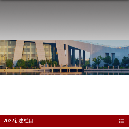
2022新建栏目