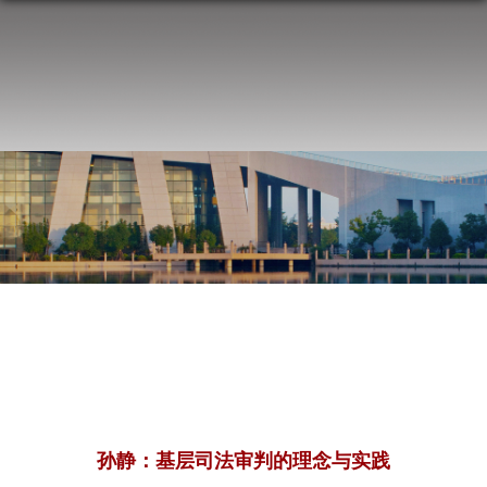
孙静：基层司法审判的理念与实践