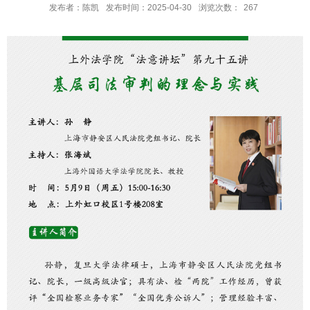
发布者：陈凯
发布时间：2025-04-30
浏览次数：
267