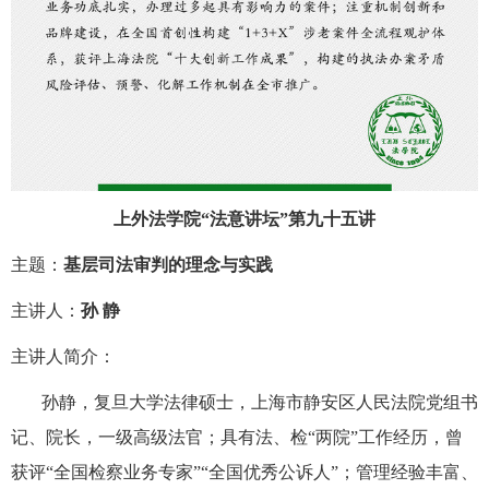
上外法学院
“法意讲坛”第九十五讲
主题：
基层司法审判的理念与实践
主讲人：
孙
静
主讲人简介：
孙静，复旦大学法律硕士，上海市静安区人民法院党组书
记、院长，一级高级法官；具有法、检
“两院”工作经历，曾
获评“全国检察业务专家”“全国优秀公诉人”；管理经验丰富、