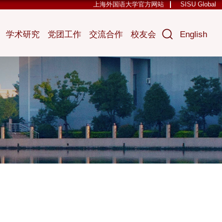
上海外国语大学官方网站
SISU Global
学术研究
党团工作
交流合作
校友会
English