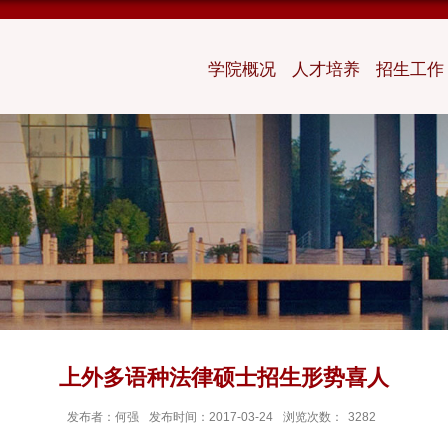
学院概况
人才培养
招生工作
上外多语种法律硕士招生形势喜人
发布者：何强
发布时间：2017-03-24
浏览次数：
3282