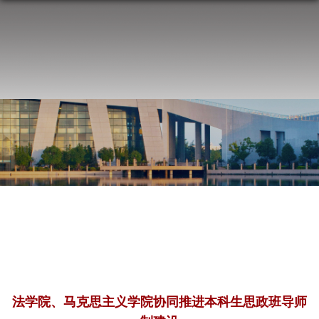
法学院、马克思主义学院协同推进本科生思政班导师