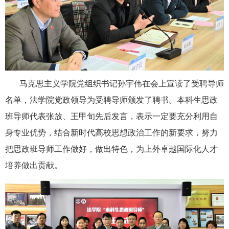
马克思主义学院党组织书记孙宇伟在会上宣读了受聘导师
名单，法学院党政领导为受聘导师颁发了聘书。本科生思政
班导师代表张放、王甲旬先后发言，表示一定要充分利用自
身专业优势，结合新时代高校思想政治工作的新要求，努力
把思政班导师工作做好，做出特色，为上外卓越国际化人才
培养做出贡献。