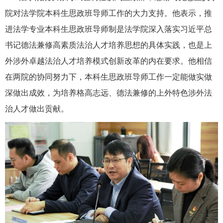
院对法学院本科生思政班导师工作的大力支持。他表示，推
进法学专业本科生思政班导师制是法学院深入落实习近平总
书记德法兼修高素质法治人才培养思想的具体实践，也是上
外涉外卓越法治人才培养模式创新改革的内在要求。他相信
在两院的协同努力下，本科生思政班导师工作一定能做实做
深做出成效，为培养格高志远、德法兼修的上外特色涉外法
治人才做出贡献。