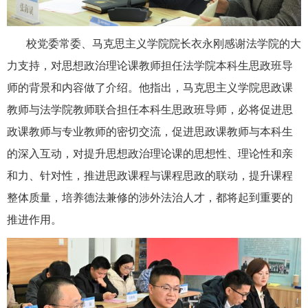
校党委常委、马克思主义学院院长衣永刚感谢法学院的大
力支持，对思想政治理论课教师担任法学院本科生思政班导
师的背景和内容做了介绍。他指出，马克思主义学院思政课
教师与法学院教师联合担任本科生思政班导师，必将促进思
政课教师与专业教师的密切交流，促进思政课教师与本科生
的深入互动，对提升思想政治理论课的思想性、理论性和亲
和力、针对性，推进思政课程与课程思政的联动，提升课程
整体质量，培养德法兼修的涉外法治人才，都将起到重要的
推进作用。