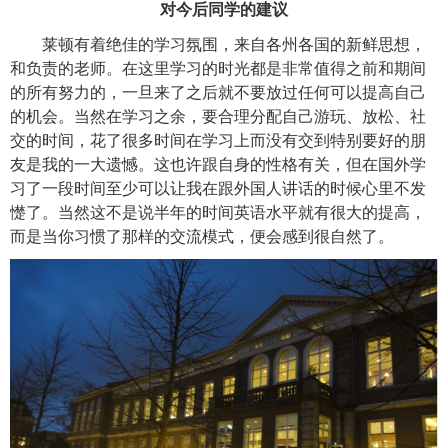
对今后同学的建议
莱顿有着绝佳的学习氛围，来自各州各国的新鲜思想，
和负责的老师。在这里学习的时光都是非常值得之前和期间
的所有努力的，一旦来了之后就不要放过任何可以提高自己
的机会。当然在学习之余，要合理分配自己游玩、放松、社
交的时间，花了很多时间在学习上而没有交到特别要好的朋
友是我的一大遗憾。这也许跟自身的性格有关，但在国外学
习了一段时间至少可以让我在跟外国人讲话的时候心里不发
憷了。当然这不是说半年的时间英语水平就有很大的提高，
而是当你习惯了那样的交流模式，便会感到很自然了。