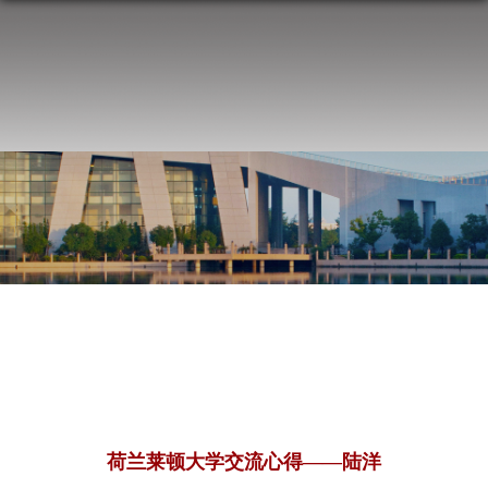
荷兰莱顿大学交流心得——陆洋