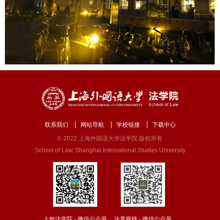
联系我们
网站导航
学校链接
下载中心
© 2022 上海外国语大学法学院 版权所有
School of Law, Shanghai International Studies University
上外法学院 - 微信公众号
法意视线 - 微信公众号