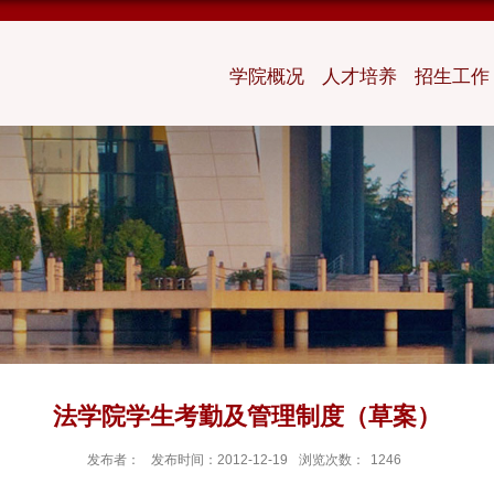
学院概况
人才培养
招生工作
法学院学生考勤及管理制度（草案）
发布者：
发布时间：2012-12-19
浏览次数：
1246