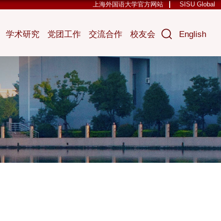
上海外国语大学官方网站
SISU Global
学术研究
党团工作
交流合作
校友会
English